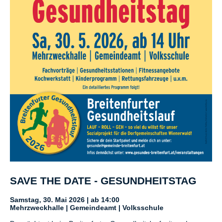
SAVE THE DATE - GESUNDHEITSTAG
Samstag, 30. Mai 2026 | ab 14:00
Mehrzweckhalle | Gemeindeamt | Volksschule