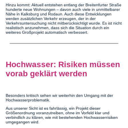
Hinzu kommt: Aktuell entstehen entlang der Breitenfurter Straße
hunderte neue Wohnungen – davon auch viele in unmittelbarer
Nähe in Kalksburg und Rodaun. Auch diese Entwicklungen
werden zusätzlichen Verkehr erzeugen, der in der
Verkehrsuntersuchung nicht mitberücksichtigt wurde. Es ist nicht
realistisch anzunehmen, dass sich die Situation durch ein
weiteres Großprojekt automatisch verbessert.
Hochwasser: Risiken müssen
vorab geklärt werden
Besonders kritisch sehen wir weiterhin den Umgang mit der
Hochwasserproblematik.
Aus unserer Sicht ist es fahrlässig, ein Projekt dieser
Größenordnung voranzutreiben, ohne im Vorfeld klar und
verbindlich zu klären, wie mit bestehenden Hochwasserrisiken
umgegangen wird.