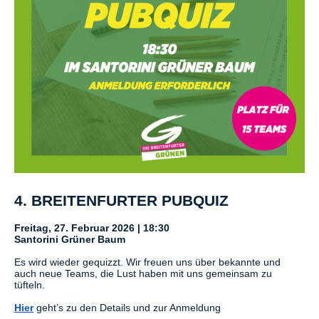
4. BREITENFURTER PUBQUIZ
Freitag, 27. Februar 2026 | 18:30
Santorini Grüner Baum
Es wird wieder gequizzt. Wir freuen uns über bekannte und
auch neue Teams, die Lust haben mit uns gemeinsam zu
tüfteln.
Hier
geht’s zu den Details und zur Anmeldung