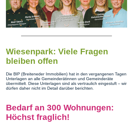
Wiesenpark: Viele Fragen
bleiben offen
Die BIP (Breiteneder Immobilien) hat in den vergangenen Tagen
Unterlagen an alle Gemeinderätinnen und Gemeinderäte
übermittelt. Diese Unterlagen sind als vertraulich eingestuft – wir
dürfen daher nicht im Detail darüber berichten.
Bedarf an 300 Wohnungen:
Höchst fraglich!