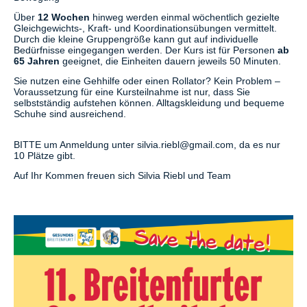
Über
12 Wochen
hinweg werden einmal wöchentlich gezielte
Gleichgewichts-, Kraft- und Koordinationsübungen vermittelt.
Durch die kleine Gruppengröße kann gut auf individuelle
Bedürfnisse eingegangen werden. Der Kurs ist für Personen
ab
65 Jahren
geeignet, die Einheiten dauern jeweils 50 Minuten.
Sie nutzen eine Gehhilfe oder einen Rollator? Kein Problem –
Voraussetzung für eine Kursteilnahme ist nur, dass Sie
selbstständig aufstehen können. Alltagskleidung und bequeme
Schuhe sind ausreichend.
BITTE um Anmeldung unter silvia.riebl@gmail.com, da es nur
10 Plätze gibt.
Auf Ihr Kommen freuen sich Silvia Riebl und Team