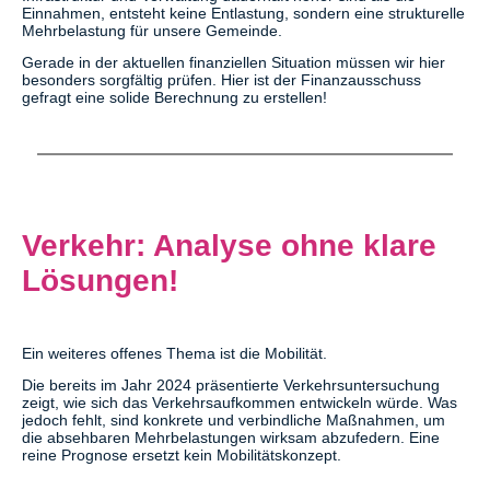
Einnahmen, entsteht keine Entlastung, sondern eine strukturelle
Mehrbelastung für unsere Gemeinde.
Gerade in der aktuellen finanziellen Situation müssen wir hier
besonders sorgfältig prüfen. Hier ist der Finanzausschuss
gefragt eine solide Berechnung zu erstellen!
Verkehr: Analyse ohne klare
Lösungen!
Ein weiteres offenes Thema ist die Mobilität.
Die bereits im Jahr 2024 präsentierte Verkehrsuntersuchung
zeigt, wie sich das Verkehrsaufkommen entwickeln würde. Was
jedoch fehlt, sind konkrete und verbindliche Maßnahmen, um
die absehbaren Mehrbelastungen wirksam abzufedern. Eine
reine Prognose ersetzt kein Mobilitätskonzept.