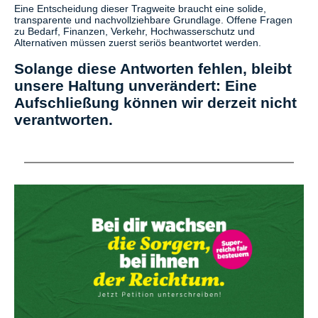
Eine Entscheidung dieser Tragweite braucht eine solide,
transparente und nachvollziehbare Grundlage. Offene Fragen
zu Bedarf, Finanzen, Verkehr, Hochwasserschutz und
Alternativen müssen zuerst seriös beantwortet werden.
Solange diese Antworten fehlen, bleibt
unsere Haltung unverändert: Eine
Aufschließung können wir derzeit nicht
verantworten.