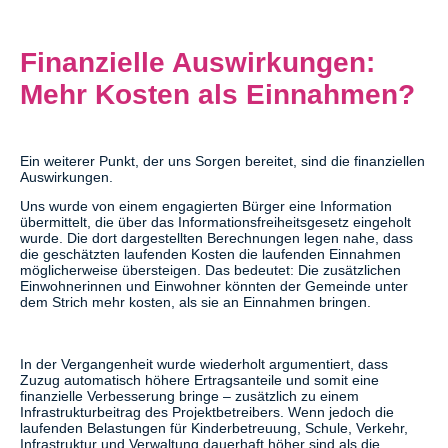
Finanzielle Auswirkungen:
Mehr Kosten als Einnahmen?
Ein weiterer Punkt, der uns Sorgen bereitet, sind die finanziellen
Auswirkungen.
Uns wurde von einem engagierten Bürger eine Information
übermittelt, die über das Informationsfreiheitsgesetz eingeholt
wurde. Die dort dargestellten Berechnungen legen nahe, dass
die geschätzten laufenden Kosten die laufenden Einnahmen
möglicherweise übersteigen. Das bedeutet: Die zusätzlichen
Einwohnerinnen und Einwohner könnten der Gemeinde unter
dem Strich mehr kosten, als sie an Einnahmen bringen.
In der Vergangenheit wurde wiederholt argumentiert, dass
Zuzug automatisch höhere Ertragsanteile und somit eine
finanzielle Verbesserung bringe – zusätzlich zu einem
Infrastrukturbeitrag des Projektbetreibers. Wenn jedoch die
laufenden Belastungen für Kinderbetreuung, Schule, Verkehr,
Infrastruktur und Verwaltung dauerhaft höher sind als die