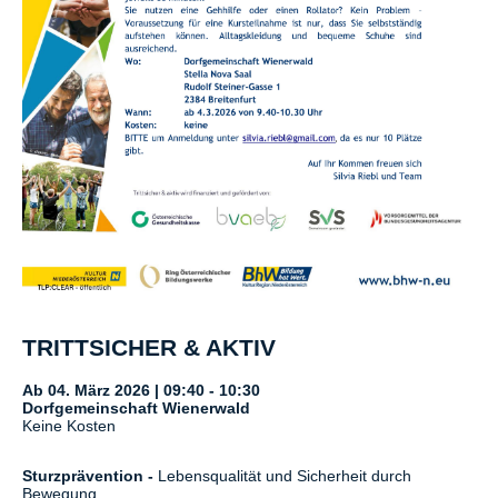
TRITTSICHER & AKTIV
Ab 04. März 2026 | 09:40 - 10:30
Dorfgemeinschaft Wienerwald
Keine Kosten
Sturzprävention -
Lebensqualität und Sicherheit durch
Bewegung