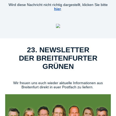
Wird diese Nachricht nicht richtig dargestellt, klicken Sie bitte
hier
.
23. NEWSLETTER
DER BREITENFURTER
GRÜNEN
Wir freuen uns euch wieder aktuelle Informationen aus
Breitenfurt direkt in euer Postfach zu liefern.